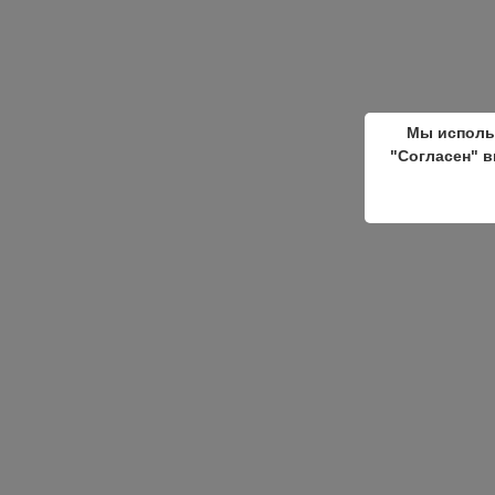
Мы исполь
"Согласен" в