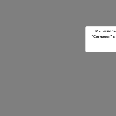
Мы исполь
"Согласен" в