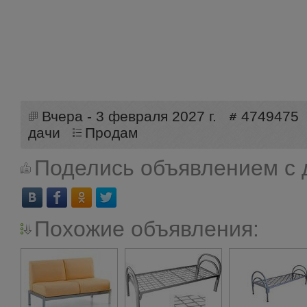
Вчера - 3 февраля 2027 г.
4749475
дачи
Продам
Поделись объявлением с 
Похожие объявления: