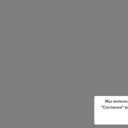
Мы исполь
"Согласен" в