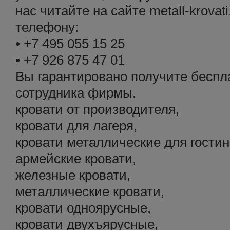
нас читайте на сайте metall-krovat
телефону:
• +7 495 055 15 25
• +7 926 875 47 01
Вы гарантировано получите беспл
сотрудника фирмы.
кровати от производителя,
кровати для лагеря,
кровати металлические для гости
армейские кровати,
железные кровати,
металлические кровати,
кровати одноярусные,
кровати двухъярусные,