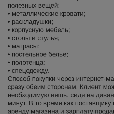
полезных вещей:
• металлические кровати;
• раскладушки;
• корпусную мебель;
• столы и стулья;
• матрасы;
• постельное белье;
• полотенца;
• спецодежду.
Способ покупки через интернет-ма
сразу обеим сторонам. Клиент мо
необходимую вещь, сидя на диване
минут. В то время как поставщику 
аренду магазина и зарплату продав