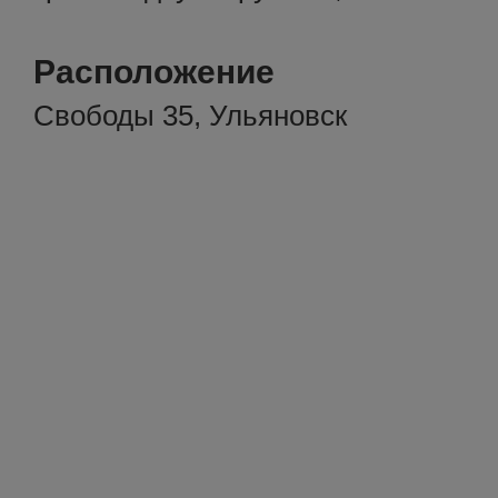
Расположение
Свободы 35, Ульяновск