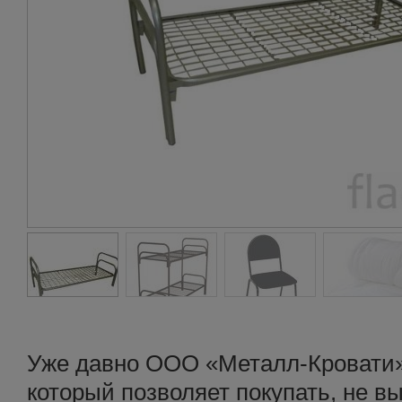
Уже давно ООО «Металл-Кровати» 
который позволяет покупать, не в