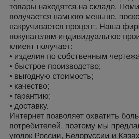
товары находятся на складе. Поми
получается намного меньше, поско
накручивается процент. Наша фир
покупателям индивидуальное прои
клиент получает:
• изделия по собственным чертеж
• быстрое производство;
• выгодную стоимость;
• качество;
• гарантию;
• доставку.
Интернет позволяет охватить бол
потребителей, поэтому мы предла
уголок России, Белоруссии и Каза