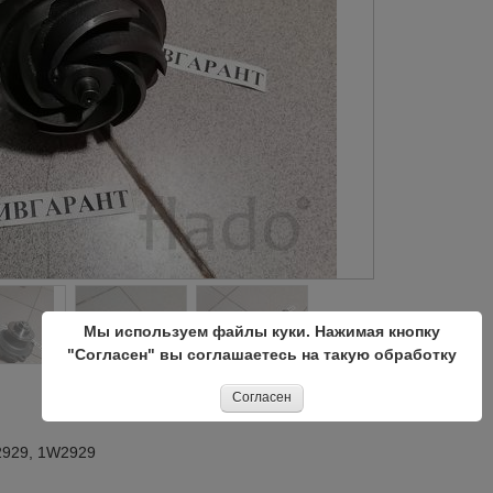
Мы используем файлы куки. Нажимая кнопку
"Согласен" вы соглашаетесь на такую обработку
Согласен
2929, 1W2929