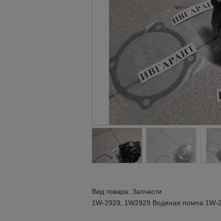
Вид товара: Запчасти
1W-2929, 1W2929 Водяная помпа 1W-